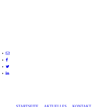
STARTSEITE
AKTUELLES
KONTAKT