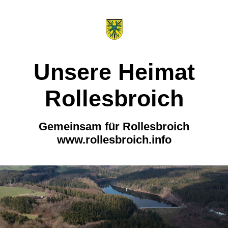
Unsere Heimat
Rollesbroich
Gemeinsam für Rollesbroich
www.rollesbroich.info