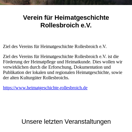
Verein für Heimatgeschichte
Rollesbroich e.V.
Ziel des Vereins für Heimatgeschichte Rollesbroich e.V.
Ziel des Vereins für Heimatgeschichte Rollesbroich e.V. ist die
Förderung der Heimatpflege und Heimatkunde. Dies wollen wir
verwirklichen durch die Erforschung, Dokumentation und
Publikation der lokalen und regionalen Heimatgeschichte, sowie
der alten Kulturgüter Rollesbroichs.
https://www.heimatgeschichte-rollesbroich.de
Unsere letzten Veranstaltungen