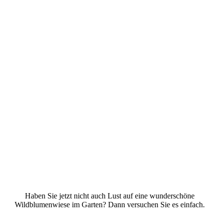
Haben Sie jetzt nicht auch Lust auf eine wunderschöne
Wildblumenwiese im Garten? Dann versuchen Sie es einfach.