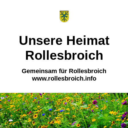
Unsere Heimat
Rollesbroich
Gemeinsam für Rollesbroich
www.rollesbroich.info